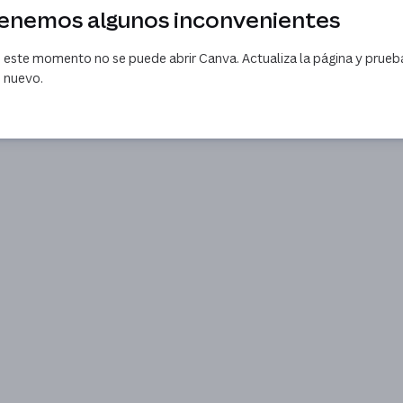
enemos algunos inconvenientes
 este momento no se puede abrir Canva. Actualiza la página y prueb
 nuevo.